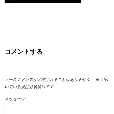
コメントする
メールアドレスが公開されることはありません。
※
が付
いている欄は必須項目です
メッセージ: