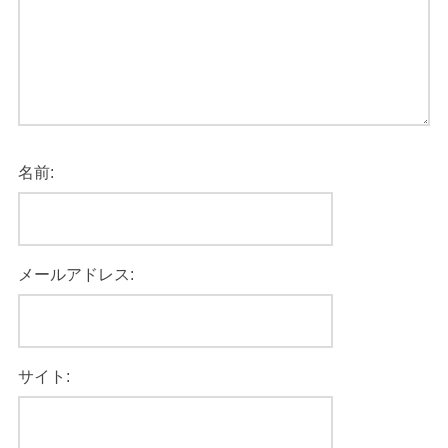
名前:
メールアドレス:
サイト: