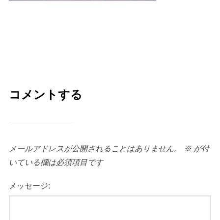
コメントする
メールアドレスが公開されることはありません。
※
が付
いている欄は必須項目です
メッセージ: