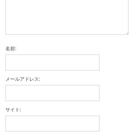
名前:
メールアドレス:
サイト: