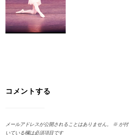
コメントする
メールアドレスが公開されることはありません。
※
が付
いている欄は必須項目です