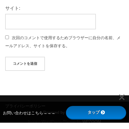
サイト:
次回のコメントで使用するためブラウザーに自分の名前、メ
ールアドレス、サイトを保存する。
プライバシーポリシー
タップ
Powered by WordPress
お問い合わせはこちら→→→
Inspiro WordPress Theme by
WPZOOM