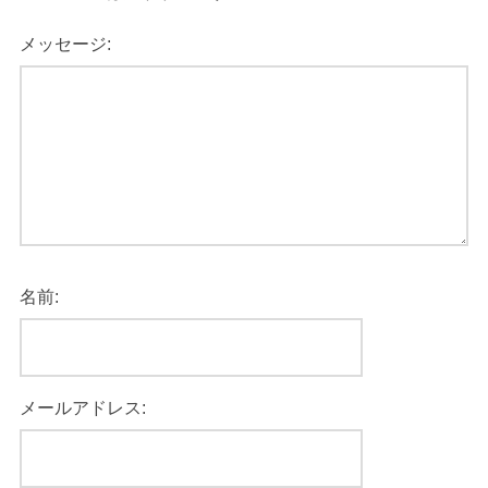
メッセージ:
名前:
メールアドレス: